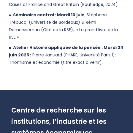
Cases of France and Great Britain (Routledge, 2024)
Séminaire central : Mardi 10 juin
, Stéphane
Trébucq (Université de Bordeaux) & Rémi
Demersseman (Cité de la RSE), « Le grand livre de la
RSE »
Atelier Histoire appliquée de la pensée : Mardi 24
juin 2025 :
Pierre Januard (PHARE, Université Paris 1):
Thomisme et économie (titre exact à venir).
Centre de recherche sur les
institutions, l’industrie et les
systèmes économiques