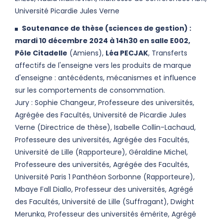
Université Picardie Jules Verne
Soutenance de thèse (sciences de gestion) :
mardi 10 décembre 2024 à 14h30 en salle E002,
Pôle Citadelle
(Amiens),
Léa PECJAK
, Transferts
affectifs de l'enseigne vers les produits de marque
d'enseigne : antécédents, mécanismes et influence
sur les comportements de consommation.
Jury : Sophie Changeur, Professeure des universités,
Agrégée des Facultés, Université de Picardie Jules
Verne (Directrice de thèse), Isabelle Collin-Lachaud,
Professeure des universités, Agrégée des Facultés,
Université de Lille (Rapporteure), Géraldine Michel,
Professeure des universités, Agrégée des Facultés,
Université Paris 1 Panthéon Sorbonne (Rapporteure),
Mbaye Fall Diallo, Professeur des universités, Agrégé
des Facultés, Université de Lille (Suffragant), Dwight
Merunka, Professeur des universités émérite, Agrégé