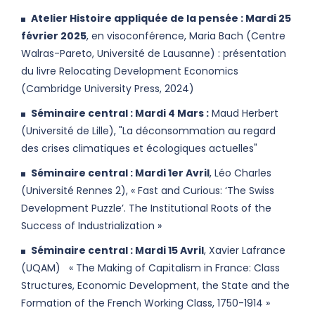
Atelier Histoire appliquée de la pensée : Mardi 25
février 2025
, en visoconférence, Maria Bach (Centre
Walras-Pareto, Université de Lausanne) : présentation
du livre Relocating Development Economics
(Cambridge University Press, 2024)
Séminaire central : Mardi 4 Mars :
Maud Herbert
(Université de Lille), "La déconsommation au regard
des crises climatiques et écologiques actuelles"
Séminaire central : Mardi 1er Avril
, Léo Charles
(Université Rennes 2), « Fast and Curious: ‘The Swiss
Development Puzzle’. The Institutional Roots of the
Success of Industrialization »
Séminaire central : Mardi 15 Avril
, Xavier Lafrance
(UQAM) « The Making of Capitalism in France: Class
Structures, Economic Development, the State and the
Formation of the French Working Class, 1750-1914 »