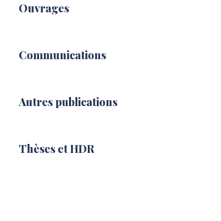
Ouvrages
Communications
Autres publications
Thèses et HDR