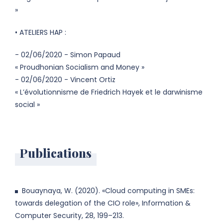
»
• ATELIERS HAP :
- 02/06/2020 - Simon Papaud
« Proudhonian Socialism and Money »
- 02/06/2020 - Vincent Ortiz
« L’évolutionnisme de Friedrich Hayek et le darwinisme
social »
Publications
Bouaynaya, W. (2020). «Cloud computing in SMEs:
towards delegation of the CIO role», Information &
Computer Security, 28, 199–213.