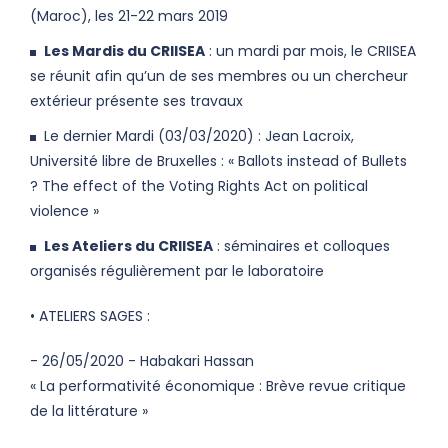
(Maroc), les 21-22 mars 2019
Les Mardis du CRIISEA
: un mardi par mois, le CRIISEA
se réunit afin qu’un de ses membres ou un chercheur
extérieur présente ses travaux
Le dernier Mardi (03/03/2020) : Jean Lacroix,
Université libre de Bruxelles : « Ballots instead of Bullets
? The effect of the Voting Rights Act on political
violence »
Les Ateliers du CRIISEA
: séminaires et colloques
organisés régulièrement par le laboratoire
• ATELIERS SAGES :
- 26/05/2020 - Habakari Hassan
« La performativité économique : Brève revue critique
de la littérature »