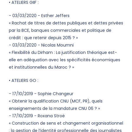
• ATELIERS GIIF :
- 03/03/2020 - Esther Jeffers
« Rachat de titres de dettes publiques et dettes privées
par la BCE, banques commerciales et politique de
crédit : que retenir depuis 2015 ? »
- 03/03/2020 - Nicolas Moumni
« Flexibilité du Dirham : La justification théorique est-
elle en adéquation avec les spécificités économiques
et institutionnelles du Maroc ? »
• ATELIERS GO :
- 17/10/2019 - Sophie Changeur
« Obtenir la qualification CNU (MCF, PR), quels
enseignements de la mandature CNU 06 ? »
- 17/10/2019 - Roxana Stroë
« Construction de sens et changement organisationnel
: la gestion de l’identité professionnelle des journalistes