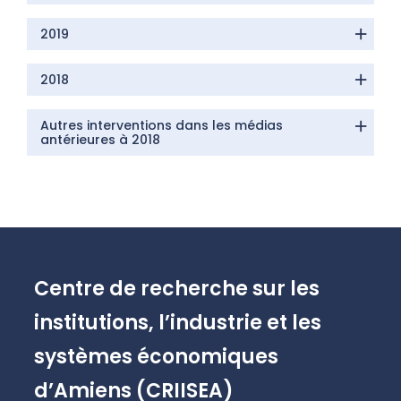
2019
2018
Autres interventions dans les médias
antérieures à 2018
Centre de recherche sur les
institutions, l’industrie et les
systèmes économiques
d’Amiens (CRIISEA)