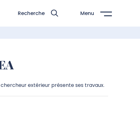
Recherche
Menu
SEA
 chercheur extérieur présente ses travaux.