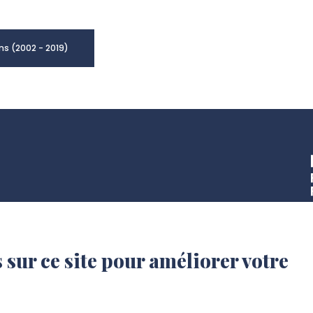
ns (2002 - 2019)
 sur ce site pour améliorer votre