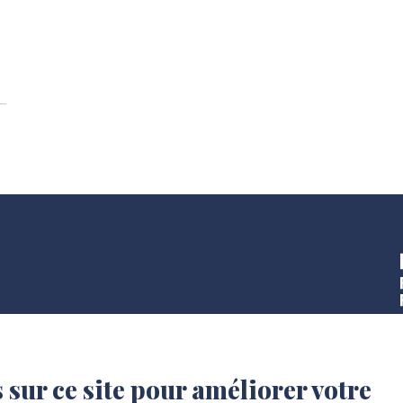
 sur ce site pour améliorer votre