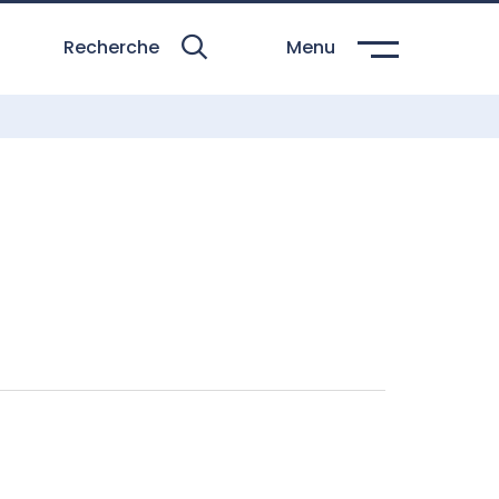
Recherche
Menu